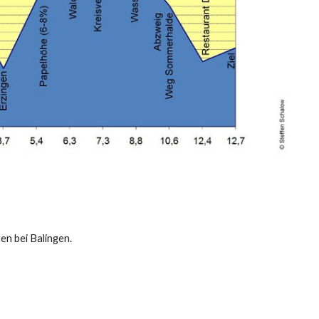
n bei Balingen.