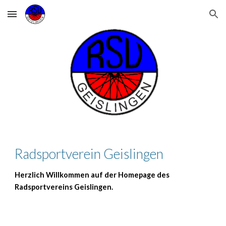
Skip to main content
Skip to navigation
Radsportverein Geislingen
Herzlich Willkommen auf der Homepage des
Radsportvereins Geislingen.