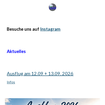
Besuche uns auf
Instagram
Aktuelles
Ausflug am 12.09 + 13.09. 2026
Infos